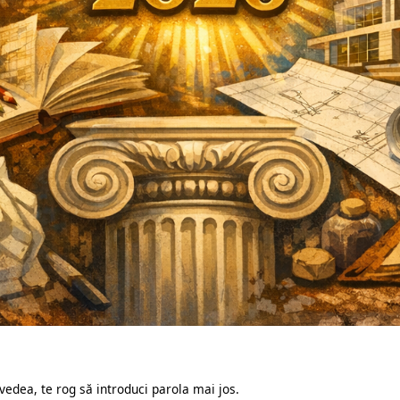
 vedea, te rog să introduci parola mai jos.