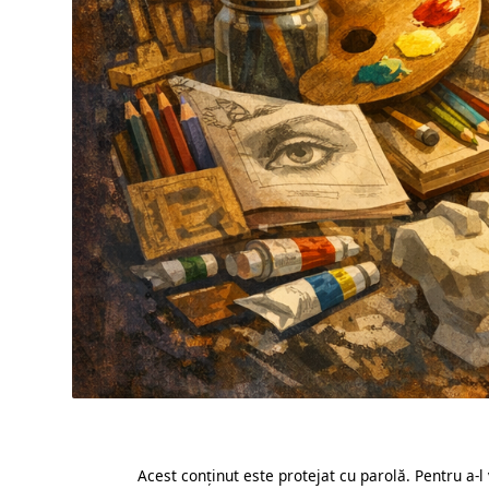
Acest conținut este protejat cu parolă. Pentru a-l