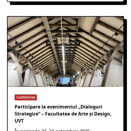
Conferințe
Participare la evenimentul „Dialoguri
Strategice” – Facultatea de Arte și Design,
UVT